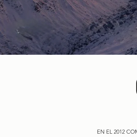
EN EL 2012 C