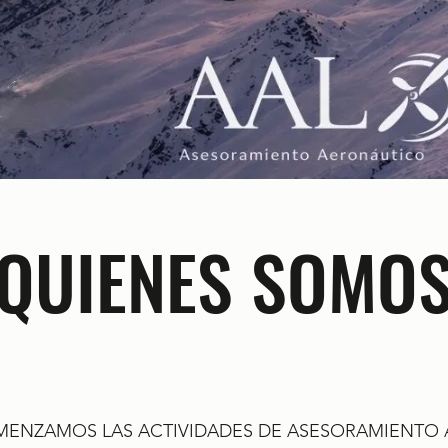
QUIENES SOMO
OMENZAMOS LAS ACTIVIDADES DE ASESORAMIENTO