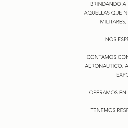
BRINDANDO A 
AQUELLAS QUE NO
MILITARES
NOS ESP
CONTAMOS CON 
AERONAUTICO, A
EXP
OPERAMOS EN D
TENEMOS RESP