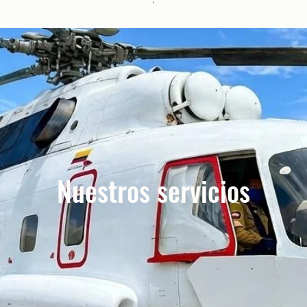
Nuestros servicios