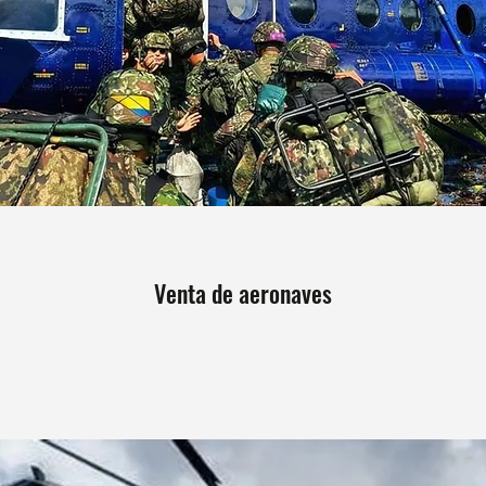
Venta de aeronaves