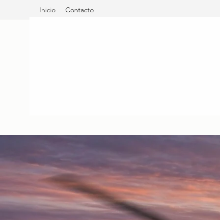
Inicio
Contacto